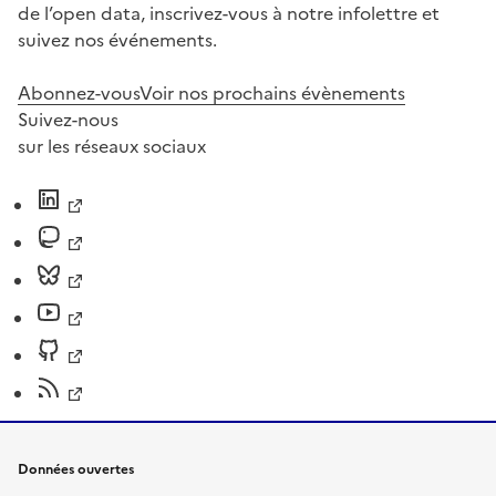
de l’open data, inscrivez-vous à notre infolettre et
suivez nos événements.
Abonnez-vous
Voir nos prochains évènements
Suivez-nous
sur les réseaux sociaux
Données ouvertes