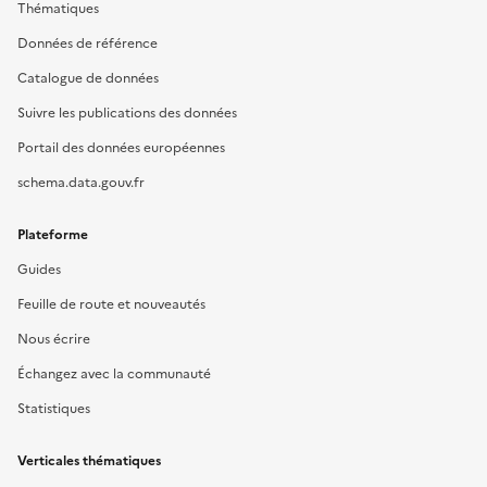
Thématiques
Données de référence
Catalogue de données
Suivre les publications des données
Portail des données européennes
schema.data.gouv.fr
Plateforme
Guides
Feuille de route et nouveautés
Nous écrire
Échangez avec la communauté
Statistiques
Verticales thématiques