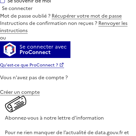
Se souvenir de moi
Se connecter
Mot de passe oublié ?
Récupérer votre mot de passe
Instructions de confirmation non reçues ?
Renvoyer les
instructions
ou
Se connecter avec
ProConnect
Qu'est-ce que ProConnect ?
Vous n'avez pas de compte ?
Créer un compte
Abonnez-vous à notre lettre d'information
Pour ne rien manquer de l’actualité de data.gouv.fr et