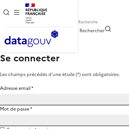
RÉPUBLIQUE
FRANÇAISE
Rechercher
Se connecter
Les champs précédés d'une étoile (
*
) sont obligatoires.
Adresse email
*
Mot de passe
*