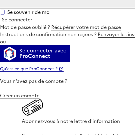
Se souvenir de moi
Se connecter
Mot de passe oublié ?
Récupérer votre mot de passe
Instructions de confirmation non reçues ?
Renvoyer les ins
ou
Se connecter avec
ProConnect
Qu'est-ce que ProConnect ?
Vous n'avez pas de compte ?
Créer un compte
Abonnez-vous à notre lettre d'information