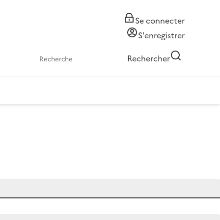
Se connecter
S'enregistrer
Rechercher