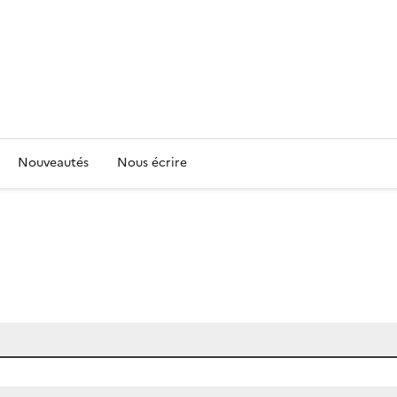
Nouveautés
Nous écrire