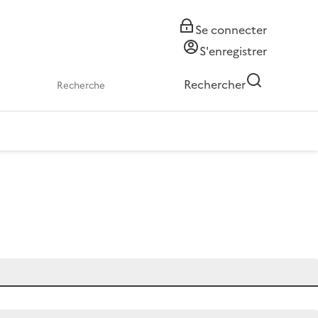
Se connecter
S'enregistrer
Rechercher