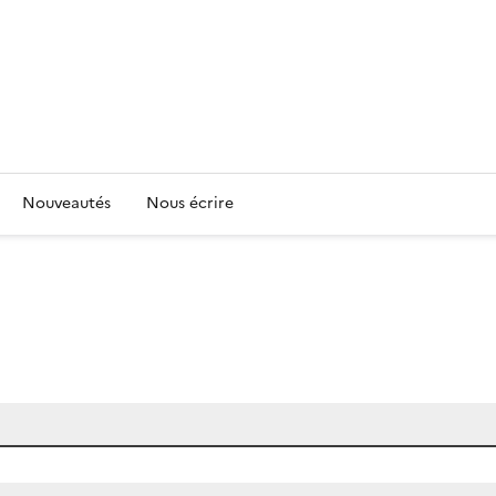
Nouveautés
Nous écrire