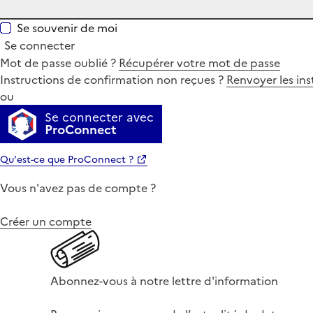
Se souvenir de moi
Se connecter
Mot de passe oublié ?
Récupérer votre mot de passe
Instructions de confirmation non reçues ?
Renvoyer les ins
ou
Se connecter avec
ProConnect
Qu'est-ce que ProConnect ?
Vous n'avez pas de compte ?
Créer un compte
Abonnez-vous à notre lettre d'information