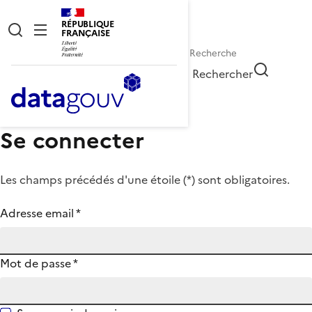
RÉPUBLIQUE
FRANÇAISE
Rechercher
Se connecter
Les champs précédés d'une étoile (
*
) sont obligatoires.
Adresse email
*
Mot de passe
*