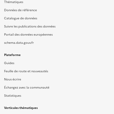
Thématiques
Données de référence
Catalogue de données
Suivre les publications des données
Portail des données européennes
schema.data.gouv.fr
Plateforme
Guides
Feuille de route et nouveautés
Nous écrire
Échangez avec la communauté
Statistiques
Verticales thématiques