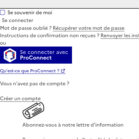
Se souvenir de moi
Se connecter
Mot de passe oublié ?
Récupérer votre mot de passe
Instructions de confirmation non reçues ?
Renvoyer les ins
ou
Se connecter avec
ProConnect
Qu'est-ce que ProConnect ?
Vous n'avez pas de compte ?
Créer un compte
Abonnez-vous à notre lettre d'information