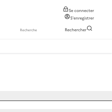
Se connecter
S'enregistrer
Rechercher