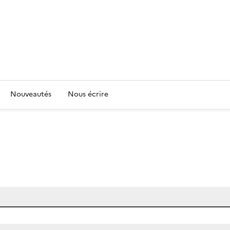
Nouveautés
Nous écrire