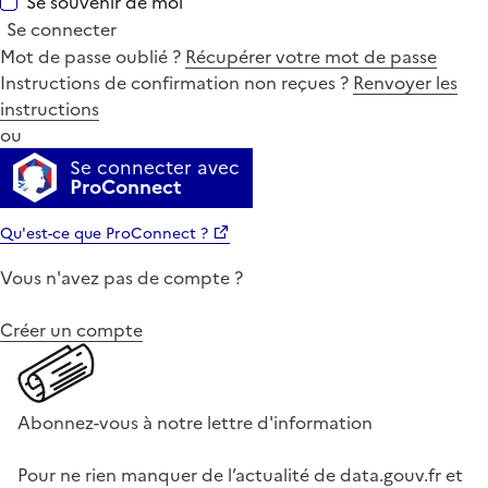
Se souvenir de moi
Se connecter
Mot de passe oublié ?
Récupérer votre mot de passe
Instructions de confirmation non reçues ?
Renvoyer les
instructions
ou
Se connecter avec
ProConnect
Qu'est-ce que ProConnect ?
Vous n'avez pas de compte ?
Créer un compte
Abonnez-vous à notre lettre d'information
Pour ne rien manquer de l’actualité de data.gouv.fr et