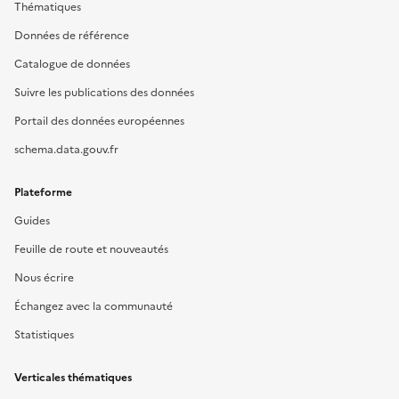
Thématiques
Données de référence
Catalogue de données
Suivre les publications des données
Portail des données européennes
schema.data.gouv.fr
Plateforme
Guides
Feuille de route et nouveautés
Nous écrire
Échangez avec la communauté
Statistiques
Verticales thématiques