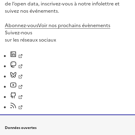
de l’open data, inscrivez-vous à notre infolettre et
suivez nos événements.
Abonnez-vous
Voir nos prochains évènements
Suivez-nous
sur les réseaux sociaux
Données ouvertes