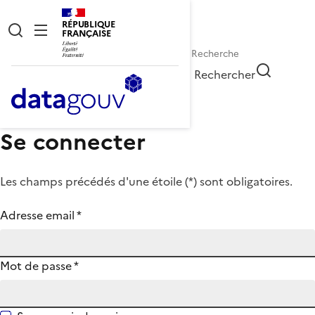
RÉPUBLIQUE
FRANÇAISE
Rechercher
Se connecter
Les champs précédés d'une étoile (
*
) sont obligatoires.
Adresse email
*
Mot de passe
*