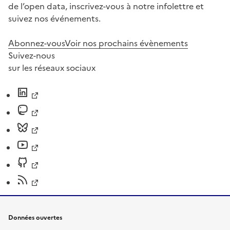
de l’open data, inscrivez-vous à notre infolettre et
suivez nos événements.
Abonnez-vous
Voir nos prochains évènements
Suivez-nous
sur les réseaux sociaux
Données ouvertes