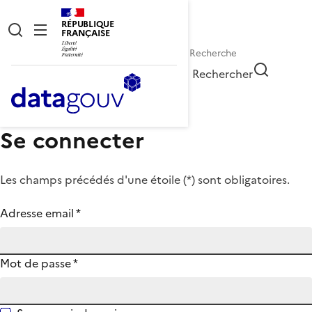
RÉPUBLIQUE
FRANÇAISE
Rechercher
Se connecter
Les champs précédés d'une étoile (
*
) sont obligatoires.
Adresse email
*
Mot de passe
*