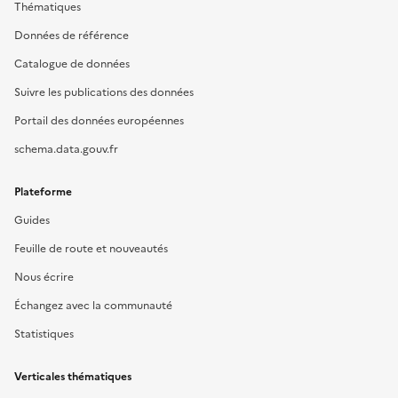
Thématiques
Données de référence
Catalogue de données
Suivre les publications des données
Portail des données européennes
schema.data.gouv.fr
Plateforme
Guides
Feuille de route et nouveautés
Nous écrire
Échangez avec la communauté
Statistiques
Verticales thématiques