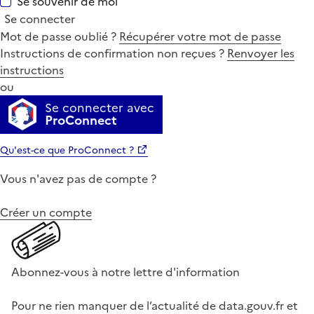
Se souvenir de moi
Se connecter
Mot de passe oublié ?
Récupérer votre mot de passe
Instructions de confirmation non reçues ?
Renvoyer les
instructions
ou
Se connecter avec
ProConnect
Qu'est-ce que ProConnect ?
Vous n'avez pas de compte ?
Créer un compte
Abonnez-vous à notre lettre d'information
Pour ne rien manquer de l’actualité de data.gouv.fr et