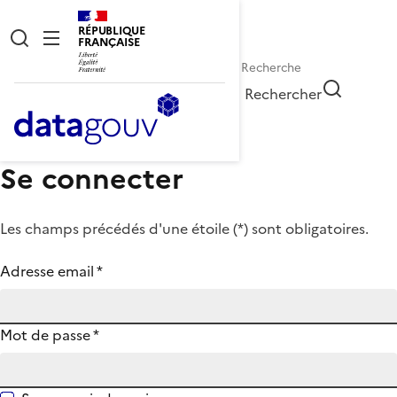
RÉPUBLIQUE
FRANÇAISE
Rechercher
Se connecter
Les champs précédés d'une étoile (
*
) sont obligatoires.
Adresse email
*
Mot de passe
*