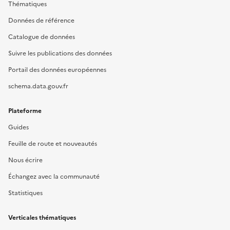
Thématiques
Données de référence
Catalogue de données
Suivre les publications des données
Portail des données européennes
schema.data.gouv.fr
Plateforme
Guides
Feuille de route et nouveautés
Nous écrire
Échangez avec la communauté
Statistiques
Verticales thématiques