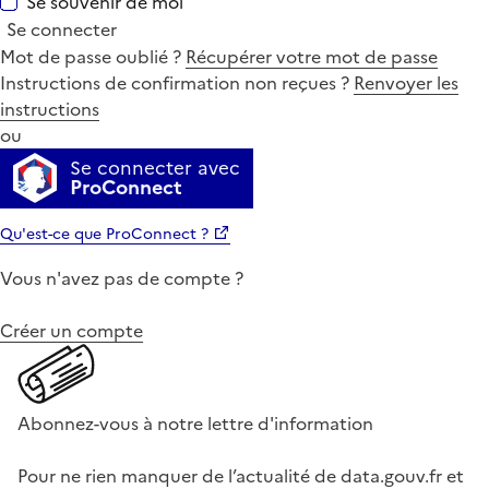
Se souvenir de moi
Se connecter
Mot de passe oublié ?
Récupérer votre mot de passe
Instructions de confirmation non reçues ?
Renvoyer les
instructions
ou
Se connecter avec
ProConnect
Qu'est-ce que ProConnect ?
Vous n'avez pas de compte ?
Créer un compte
Abonnez-vous à notre lettre d'information
Pour ne rien manquer de l’actualité de data.gouv.fr et