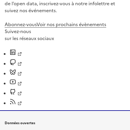
de l’open data, inscrivez-vous à notre infolettre et
suivez nos événements.
Abonnez-vous
Voir nos prochains évènements
Suivez-nous
sur les réseaux sociaux
Données ouvertes