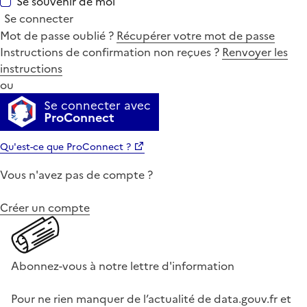
Se souvenir de moi
Se connecter
Mot de passe oublié ?
Récupérer votre mot de passe
Instructions de confirmation non reçues ?
Renvoyer les
instructions
ou
Se connecter avec
ProConnect
Qu'est-ce que ProConnect ?
Vous n'avez pas de compte ?
Créer un compte
Abonnez-vous à notre lettre d'information
Pour ne rien manquer de l’actualité de data.gouv.fr et