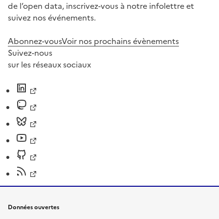
de l’open data, inscrivez-vous à notre infolettre et
suivez nos événements.
Abonnez-vous
Voir nos prochains évènements
Suivez-nous
sur les réseaux sociaux
Données ouvertes