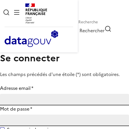
RÉPUBLIQUE
FRANÇAISE
Rechercher
Se connecter
Les champs précédés d'une étoile (
*
) sont obligatoires.
Adresse email
*
Mot de passe
*