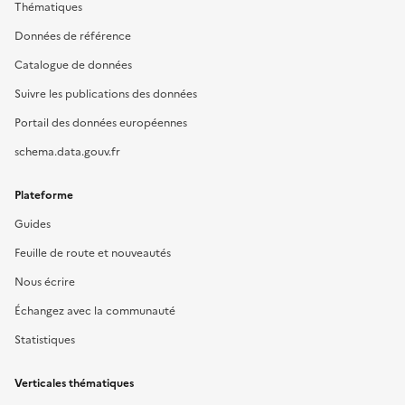
Thématiques
Données de référence
Catalogue de données
Suivre les publications des données
Portail des données européennes
schema.data.gouv.fr
Plateforme
Guides
Feuille de route et nouveautés
Nous écrire
Échangez avec la communauté
Statistiques
Verticales thématiques