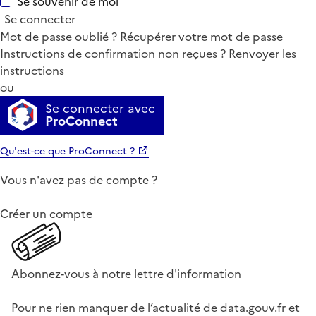
Se souvenir de moi
Se connecter
Mot de passe oublié ?
Récupérer votre mot de passe
Instructions de confirmation non reçues ?
Renvoyer les
instructions
ou
Se connecter avec
ProConnect
Qu'est-ce que ProConnect ?
Vous n'avez pas de compte ?
Créer un compte
Abonnez-vous à notre lettre d'information
Pour ne rien manquer de l’actualité de data.gouv.fr et