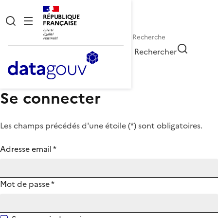
RÉPUBLIQUE
FRANÇAISE
Rechercher
Se connecter
Les champs précédés d'une étoile (
*
) sont obligatoires.
Adresse email
*
Mot de passe
*