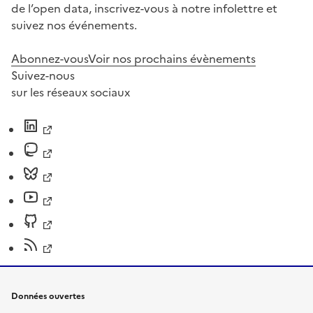
de l’open data, inscrivez-vous à notre infolettre et
suivez nos événements.
Abonnez-vous
Voir nos prochains évènements
Suivez-nous
sur les réseaux sociaux
Données ouvertes