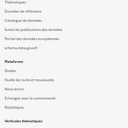
Thématiques
Données de référence
Catalogue de données
Suivre les publications des données
Portail des données européennes
schema.data.gouv.fr
Plateforme
Guides
Feuille de route et nouveautés
Nous écrire
Échangez avec la communauté
Statistiques
Verticales thématiques