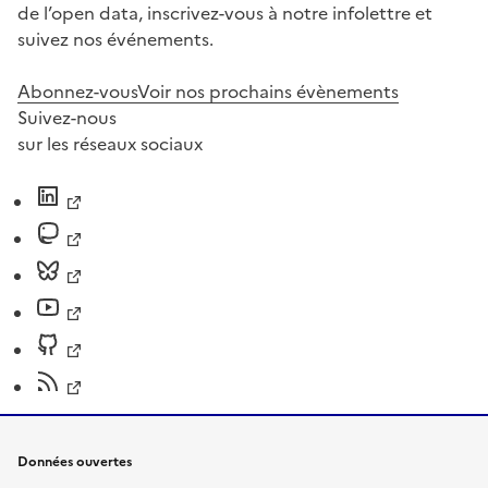
de l’open data, inscrivez-vous à notre infolettre et
suivez nos événements.
Abonnez-vous
Voir nos prochains évènements
Suivez-nous
sur les réseaux sociaux
Données ouvertes