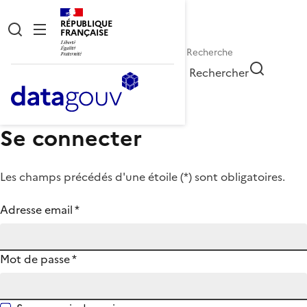
RÉPUBLIQUE
FRANÇAISE
Rechercher
Se connecter
Les champs précédés d'une étoile (
*
) sont obligatoires.
Adresse email
*
Mot de passe
*