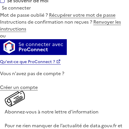
Se souvenir de moi
Se connecter
Mot de passe oublié ?
Récupérer votre mot de passe
Instructions de confirmation non reçues ?
Renvoyer les
instructions
ou
Se connecter avec
ProConnect
Qu'est-ce que ProConnect ?
Vous n'avez pas de compte ?
Créer un compte
Abonnez-vous à notre lettre d'information
Pour ne rien manquer de l’actualité de data.gouv.fr et