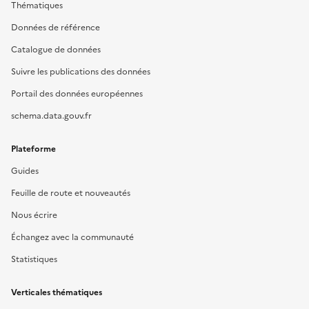
Thématiques
Données de référence
Catalogue de données
Suivre les publications des données
Portail des données européennes
schema.data.gouv.fr
Plateforme
Guides
Feuille de route et nouveautés
Nous écrire
Échangez avec la communauté
Statistiques
Verticales thématiques