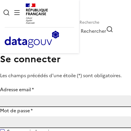
RÉPUBLIQUE
FRANÇAISE
Rechercher
Se connecter
Les champs précédés d'une étoile (
*
) sont obligatoires.
Adresse email
*
Mot de passe
*