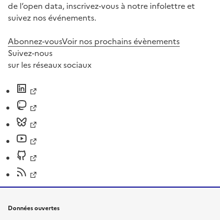
de l’open data, inscrivez-vous à notre infolettre et
suivez nos événements.
Abonnez-vous
Voir nos prochains évènements
Suivez-nous
sur les réseaux sociaux
Données ouvertes