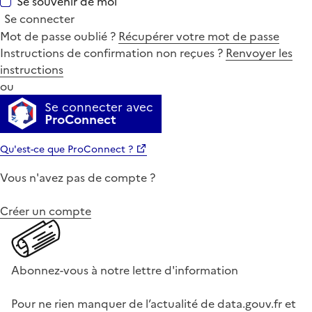
Se souvenir de moi
Se connecter
Mot de passe oublié ?
Récupérer votre mot de passe
Instructions de confirmation non reçues ?
Renvoyer les
instructions
ou
Se connecter avec
ProConnect
Qu'est-ce que ProConnect ?
Vous n'avez pas de compte ?
Créer un compte
Abonnez-vous à notre lettre d'information
Pour ne rien manquer de l’actualité de data.gouv.fr et