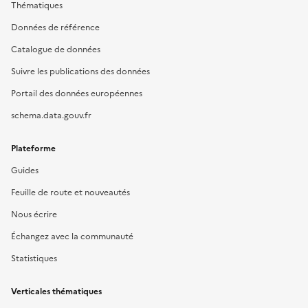
Thématiques
Données de référence
Catalogue de données
Suivre les publications des données
Portail des données européennes
schema.data.gouv.fr
Plateforme
Guides
Feuille de route et nouveautés
Nous écrire
Échangez avec la communauté
Statistiques
Verticales thématiques