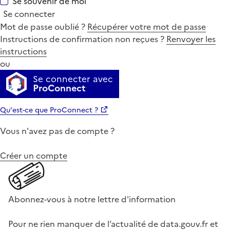
Se souvenir de moi
Se connecter
Mot de passe oublié ?
Récupérer votre mot de passe
Instructions de confirmation non reçues ?
Renvoyer les
instructions
ou
Se connecter avec
ProConnect
Qu'est-ce que ProConnect ?
Vous n'avez pas de compte ?
Créer un compte
Abonnez-vous à notre lettre d'information
Pour ne rien manquer de l’actualité de data.gouv.fr et