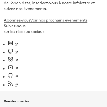
de l’open data, inscrivez-vous à notre infolettre et
suivez nos événements.
Abonnez-vous
Voir nos prochains évènements
Suivez-nous
sur les réseaux sociaux
Données ouvertes