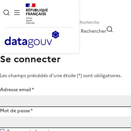
RÉPUBLIQUE
FRANÇAISE
Rechercher
Se connecter
Les champs précédés d'une étoile (
*
) sont obligatoires.
Adresse email
*
Mot de passe
*