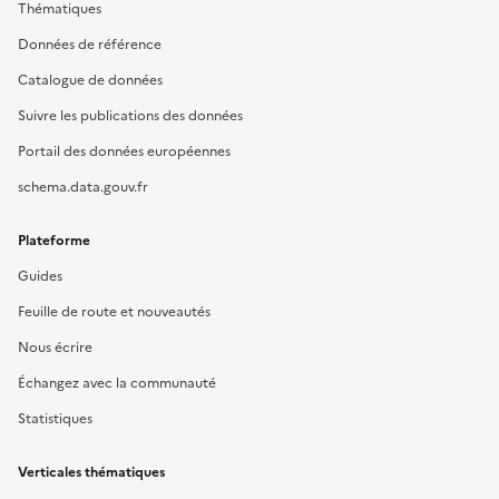
Thématiques
Données de référence
Catalogue de données
Suivre les publications des données
Portail des données européennes
schema.data.gouv.fr
Plateforme
Guides
Feuille de route et nouveautés
Nous écrire
Échangez avec la communauté
Statistiques
Verticales thématiques