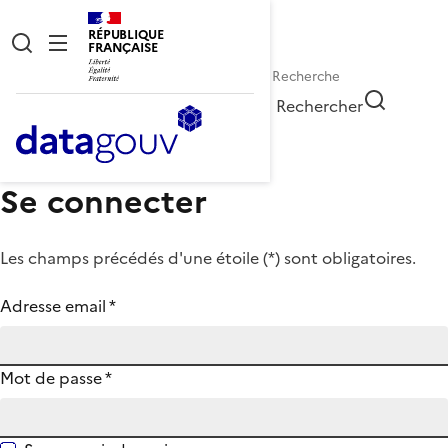
RÉPUBLIQUE
FRANÇAISE
Rechercher
Se connecter
Les champs précédés d'une étoile (
*
) sont obligatoires.
Adresse email
*
Mot de passe
*