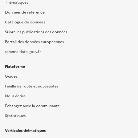
Thématiques
Données de référence
Catalogue de données
Suivre les publications des données
Portail des données européennes
schema.data.gouv.fr
Plateforme
Guides
Feuille de route et nouveautés
Nous écrire
Échangez avec la communauté
Statistiques
Verticales thématiques