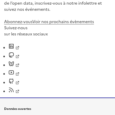
de l’open data, inscrivez-vous à notre infolettre et
suivez nos événements.
Abonnez-vous
Voir nos prochains évènements
Suivez-nous
sur les réseaux sociaux
Données ouvertes