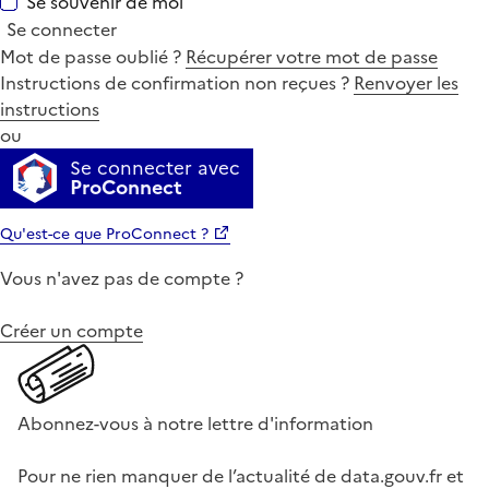
Se souvenir de moi
Se connecter
Mot de passe oublié ?
Récupérer votre mot de passe
Instructions de confirmation non reçues ?
Renvoyer les
instructions
ou
Se connecter avec
ProConnect
Qu'est-ce que ProConnect ?
Vous n'avez pas de compte ?
Créer un compte
Abonnez-vous à notre lettre d'information
Pour ne rien manquer de l’actualité de data.gouv.fr et