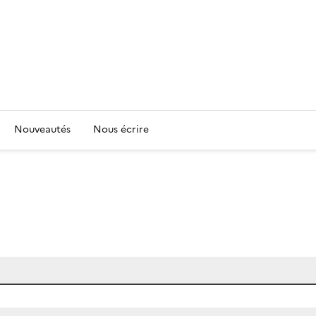
Nouveautés
Nous écrire