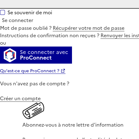
Se souvenir de moi
Se connecter
Mot de passe oublié ?
Récupérer votre mot de passe
Instructions de confirmation non reçues ?
Renvoyer les ins
ou
Se connecter avec
ProConnect
Qu'est-ce que ProConnect ?
Vous n'avez pas de compte ?
Créer un compte
Abonnez-vous à notre lettre d'information