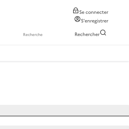
Se connecter
S'enregistrer
Rechercher