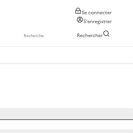
Se connecter
S'enregistrer
Rechercher