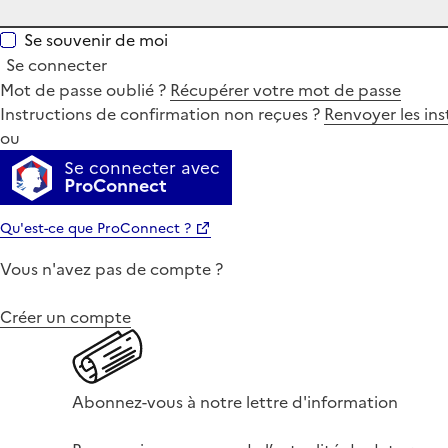
Se souvenir de moi
Se connecter
Mot de passe oublié ?
Récupérer votre mot de passe
Instructions de confirmation non reçues ?
Renvoyer les ins
ou
Se connecter avec
ProConnect
Qu'est-ce que ProConnect ?
Vous n'avez pas de compte ?
Créer un compte
Abonnez-vous à notre lettre d'information