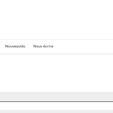
Nouveautés
Nous écrire