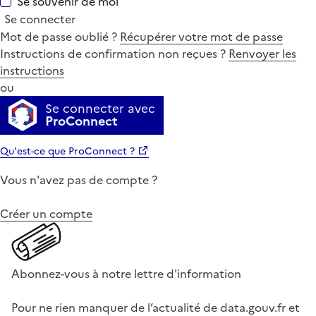
Se souvenir de moi
Se connecter
Mot de passe oublié ?
Récupérer votre mot de passe
Instructions de confirmation non reçues ?
Renvoyer les
instructions
ou
Se connecter avec
ProConnect
Qu'est-ce que ProConnect ?
Vous n'avez pas de compte ?
Créer un compte
Abonnez-vous à notre lettre d'information
Pour ne rien manquer de l’actualité de data.gouv.fr et