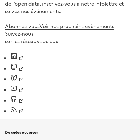
de l’open data, inscrivez-vous à notre infolettre et
suivez nos événements.
Abonnez-vous
Voir nos prochains évènements
Suivez-nous
sur les réseaux sociaux
Données ouvertes