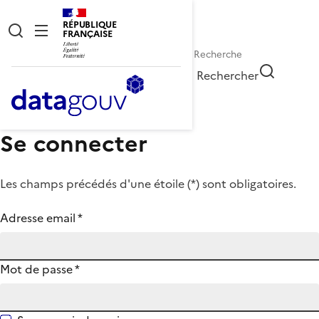
RÉPUBLIQUE
FRANÇAISE
Rechercher
Se connecter
Les champs précédés d'une étoile (
*
) sont obligatoires.
Adresse email
*
Mot de passe
*