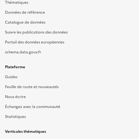
Thématiques
Données de référence
Catalogue de données
Suivre les publications des données
Portail des données européennes
schema.data.gouv.fr
Plateforme
Guides
Feuille de route et nouveautés
Nous écrire
Échangez avec la communauté
Statistiques
Verticales thématiques