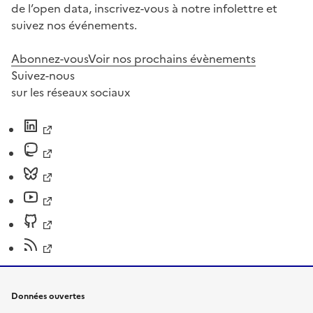
de l’open data, inscrivez-vous à notre infolettre et
suivez nos événements.
Abonnez-vous
Voir nos prochains évènements
Suivez-nous
sur les réseaux sociaux
Données ouvertes