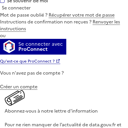
Se souvenir de moi
Se connecter
Mot de passe oublié ?
Récupérer votre mot de passe
Instructions de confirmation non reçues ?
Renvoyer les
instructions
ou
Se connecter avec
ProConnect
Qu'est-ce que ProConnect ?
Vous n'avez pas de compte ?
Créer un compte
Abonnez-vous à notre lettre d'information
Pour ne rien manquer de l’actualité de data.gouv.fr et