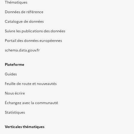
Thématiques
Données de référence
Catalogue de données
Suivre les publications des données
Portail des données européennes
schema.data.gouv.fr
Plateforme
Guides
Feuille de route et nouveautés
Nous écrire
Échangez avec la communauté
Statistiques
Verticales thématiques