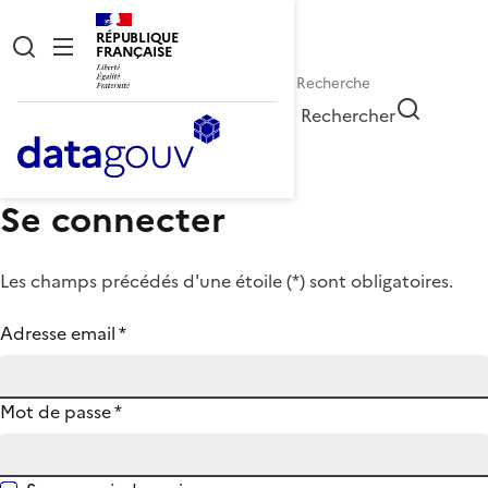
RÉPUBLIQUE
FRANÇAISE
Rechercher
Se connecter
Les champs précédés d'une étoile (
*
) sont obligatoires.
Adresse email
*
Mot de passe
*