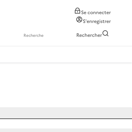
Se connecter
S'enregistrer
Rechercher