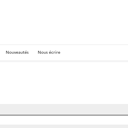
Nouveautés
Nous écrire