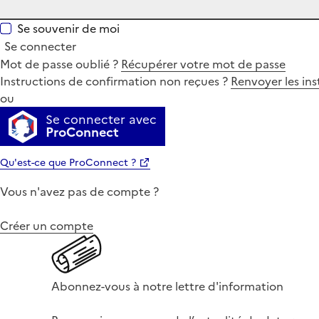
Se souvenir de moi
Se connecter
Mot de passe oublié ?
Récupérer votre mot de passe
Instructions de confirmation non reçues ?
Renvoyer les ins
ou
Se connecter avec
ProConnect
Qu'est-ce que ProConnect ?
Vous n'avez pas de compte ?
Créer un compte
Abonnez-vous à notre lettre d'information