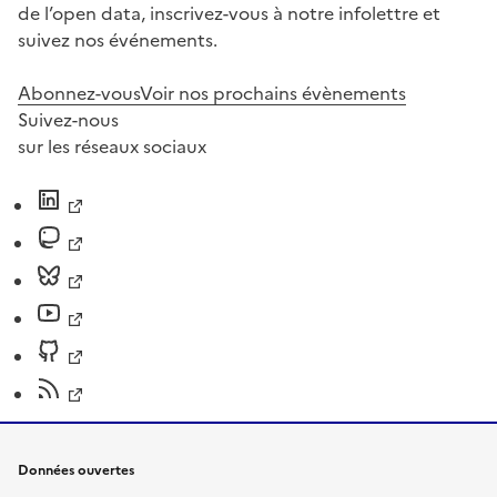
de l’open data, inscrivez-vous à notre infolettre et
suivez nos événements.
Abonnez-vous
Voir nos prochains évènements
Suivez-nous
sur les réseaux sociaux
Données ouvertes