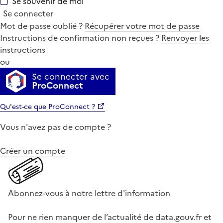
Se souvenir de moi
Se connecter
Mot de passe oublié ?
Récupérer votre mot de passe
Instructions de confirmation non reçues ?
Renvoyer les
instructions
ou
Se connecter avec
ProConnect
Qu'est-ce que ProConnect ?
Vous n'avez pas de compte ?
Créer un compte
Abonnez-vous à notre lettre d'information
Pour ne rien manquer de l’actualité de data.gouv.fr et