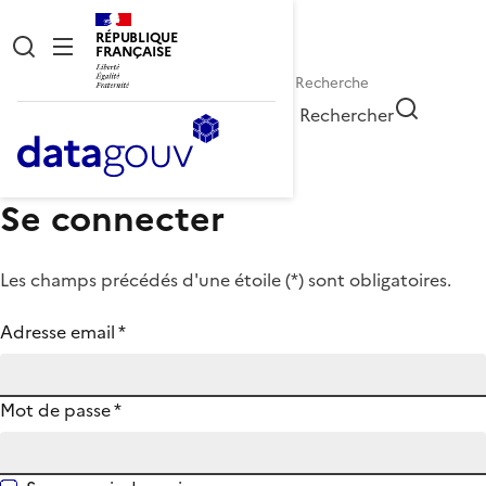
RÉPUBLIQUE
FRANÇAISE
Rechercher
Se connecter
Les champs précédés d'une étoile (
*
) sont obligatoires.
Adresse email
*
Mot de passe
*