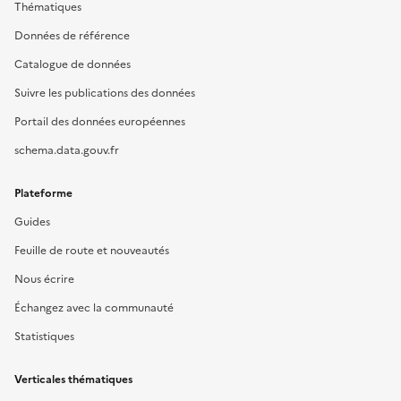
Thématiques
Données de référence
Catalogue de données
Suivre les publications des données
Portail des données européennes
schema.data.gouv.fr
Plateforme
Guides
Feuille de route et nouveautés
Nous écrire
Échangez avec la communauté
Statistiques
Verticales thématiques