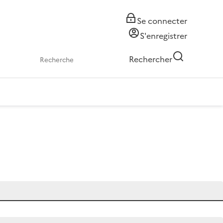
Se connecter
S'enregistrer
Rechercher