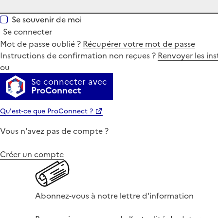
Se souvenir de moi
Se connecter
Mot de passe oublié ?
Récupérer votre mot de passe
Instructions de confirmation non reçues ?
Renvoyer les ins
ou
Se connecter avec
ProConnect
Qu'est-ce que ProConnect ?
Vous n'avez pas de compte ?
Créer un compte
Abonnez-vous à notre lettre d'information