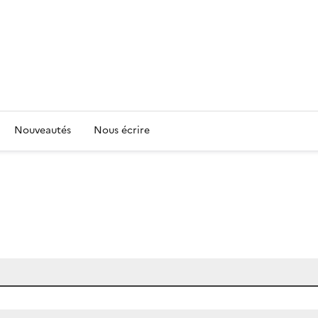
Nouveautés
Nous écrire