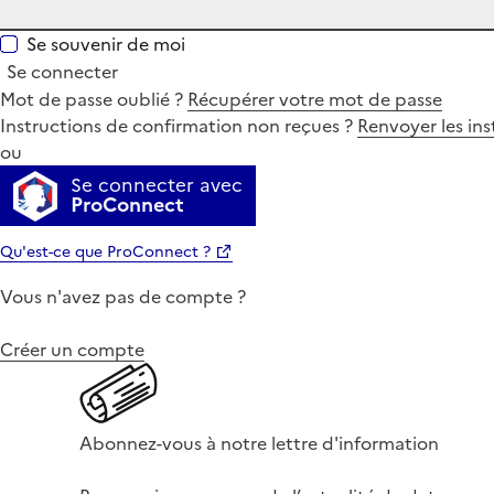
Se souvenir de moi
Se connecter
Mot de passe oublié ?
Récupérer votre mot de passe
Instructions de confirmation non reçues ?
Renvoyer les ins
ou
Se connecter avec
ProConnect
Qu'est-ce que ProConnect ?
Vous n'avez pas de compte ?
Créer un compte
Abonnez-vous à notre lettre d'information