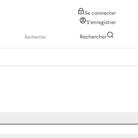
Se connecter
S'enregistrer
Rechercher