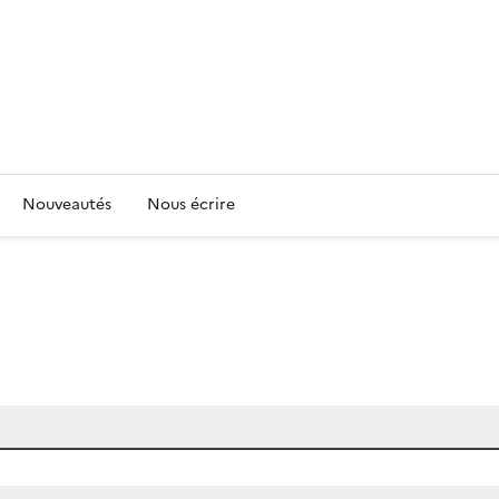
Nouveautés
Nous écrire