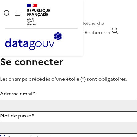
RÉPUBLIQUE
FRANÇAISE
Rechercher
Se connecter
Les champs précédés d'une étoile (
*
) sont obligatoires.
Adresse email
*
Mot de passe
*