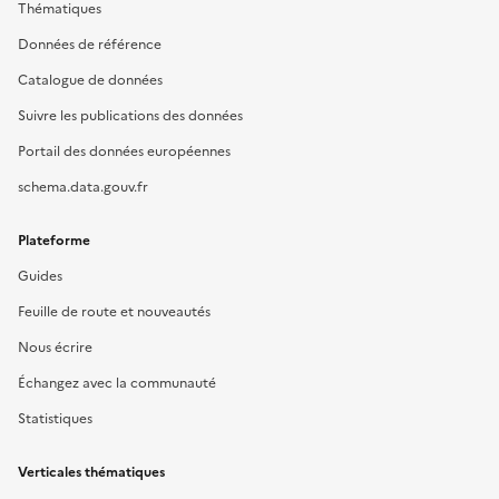
Thématiques
Données de référence
Catalogue de données
Suivre les publications des données
Portail des données européennes
schema.data.gouv.fr
Plateforme
Guides
Feuille de route et nouveautés
Nous écrire
Échangez avec la communauté
Statistiques
Verticales thématiques