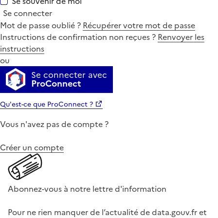
Se souvenir de moi
Se connecter
Mot de passe oublié ?
Récupérer votre mot de passe
Instructions de confirmation non reçues ?
Renvoyer les
instructions
ou
Se connecter avec
ProConnect
Qu'est-ce que ProConnect ?
Vous n'avez pas de compte ?
Créer un compte
Abonnez-vous à notre lettre d'information
Pour ne rien manquer de l’actualité de data.gouv.fr et