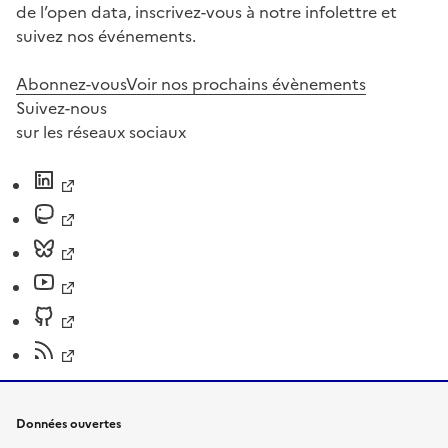
de l’open data, inscrivez-vous à notre infolettre et
suivez nos événements.
Abonnez-vous
Voir nos prochains évènements
Suivez-nous
sur les réseaux sociaux
Données ouvertes