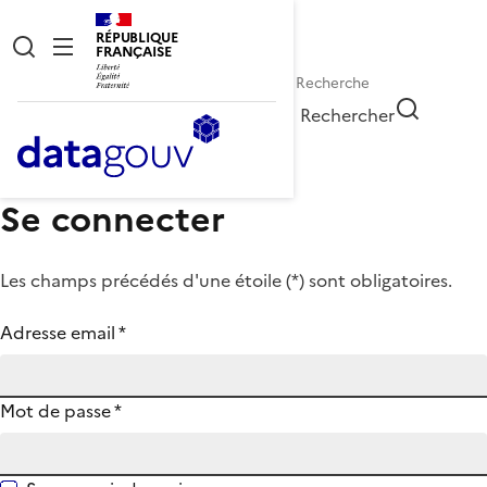
RÉPUBLIQUE
FRANÇAISE
Rechercher
Se connecter
Les champs précédés d'une étoile (
*
) sont obligatoires.
Adresse email
*
Mot de passe
*