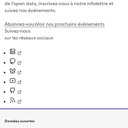
de l’open data, inscrivez-vous à notre infolettre et
suivez nos événements.
Abonnez-vous
Voir nos prochains évènements
Suivez-nous
sur les réseaux sociaux
Données ouvertes