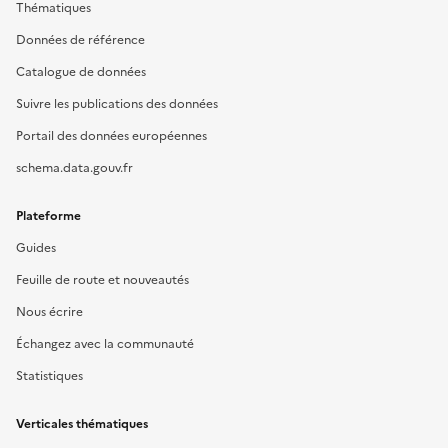
Thématiques
Données de référence
Catalogue de données
Suivre les publications des données
Portail des données européennes
schema.data.gouv.fr
Plateforme
Guides
Feuille de route et nouveautés
Nous écrire
Échangez avec la communauté
Statistiques
Verticales thématiques