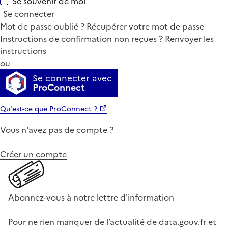
Se souvenir de moi
Se connecter
Mot de passe oublié ?
Récupérer votre mot de passe
Instructions de confirmation non reçues ?
Renvoyer les
instructions
ou
Se connecter avec
ProConnect
Qu'est-ce que ProConnect ?
Vous n'avez pas de compte ?
Créer un compte
Abonnez-vous à notre lettre d'information
Pour ne rien manquer de l’actualité de data.gouv.fr et