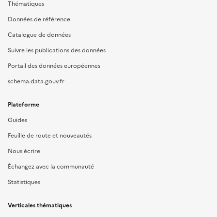
Thématiques
Données de référence
Catalogue de données
Suivre les publications des données
Portail des données européennes
schema.data.gouv.fr
Plateforme
Guides
Feuille de route et nouveautés
Nous écrire
Échangez avec la communauté
Statistiques
Verticales thématiques