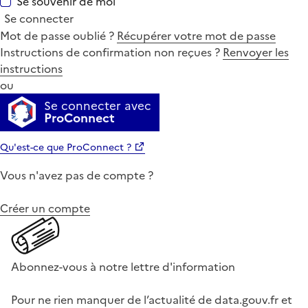
Se souvenir de moi
Se connecter
Mot de passe oublié ?
Récupérer votre mot de passe
Instructions de confirmation non reçues ?
Renvoyer les
instructions
ou
Se connecter avec
ProConnect
Qu'est-ce que ProConnect ?
Vous n'avez pas de compte ?
Créer un compte
Abonnez-vous à notre lettre d'information
Pour ne rien manquer de l’actualité de data.gouv.fr et