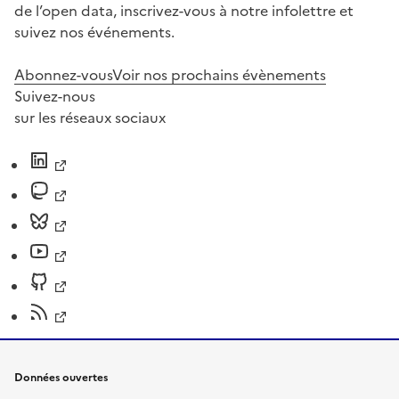
de l’open data, inscrivez-vous à notre infolettre et
suivez nos événements.
Abonnez-vous
Voir nos prochains évènements
Suivez-nous
sur les réseaux sociaux
Données ouvertes