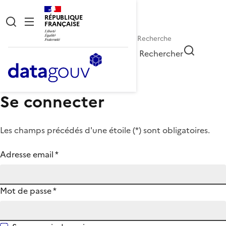
RÉPUBLIQUE
FRANÇAISE
Rechercher
Se connecter
Les champs précédés d'une étoile (
*
) sont obligatoires.
Adresse email
*
Mot de passe
*