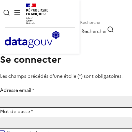
RÉPUBLIQUE
FRANÇAISE
Rechercher
Se connecter
Les champs précédés d'une étoile (
*
) sont obligatoires.
Adresse email
*
Mot de passe
*