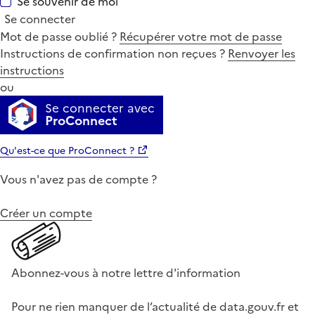
Se souvenir de moi
Se connecter
Mot de passe oublié ?
Récupérer votre mot de passe
Instructions de confirmation non reçues ?
Renvoyer les
instructions
ou
Se connecter avec
ProConnect
Qu'est-ce que ProConnect ?
Vous n'avez pas de compte ?
Créer un compte
Abonnez-vous à notre lettre d'information
Pour ne rien manquer de l’actualité de data.gouv.fr et