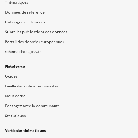
Thématiques
Données de référence
Catalogue de données
Suivre les publications des données
Portail des données européennes
schema.data.gouv.fr
Plateforme
Guides
Feuille de route et nouveautés
Nous écrire
Échangez avec la communauté
Statistiques
Verticales thématiques