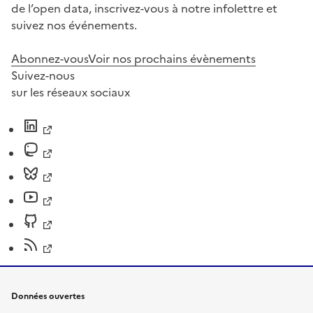
de l’open data, inscrivez-vous à notre infolettre et
suivez nos événements.
Abonnez-vous
Voir nos prochains évènements
Suivez-nous
sur les réseaux sociaux
Données ouvertes