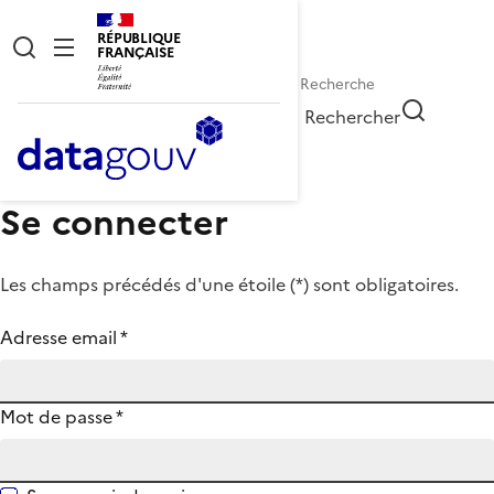
RÉPUBLIQUE
FRANÇAISE
Rechercher
Se connecter
Les champs précédés d'une étoile (
*
) sont obligatoires.
Adresse email
*
Mot de passe
*