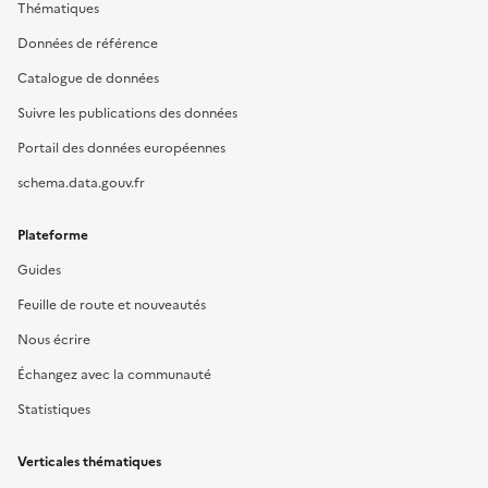
Thématiques
Données de référence
Catalogue de données
Suivre les publications des données
Portail des données européennes
schema.data.gouv.fr
Plateforme
Guides
Feuille de route et nouveautés
Nous écrire
Échangez avec la communauté
Statistiques
Verticales thématiques