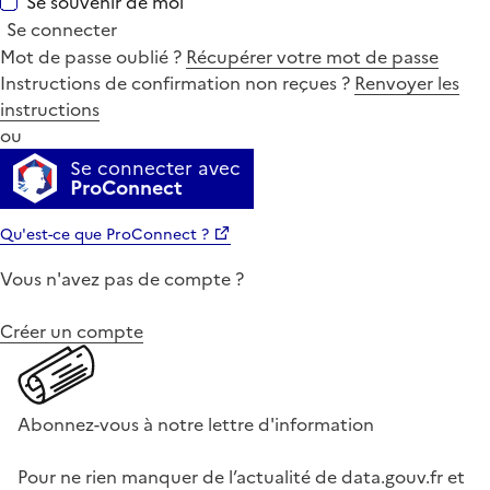
Se souvenir de moi
Se connecter
Mot de passe oublié ?
Récupérer votre mot de passe
Instructions de confirmation non reçues ?
Renvoyer les
instructions
ou
Se connecter avec
ProConnect
Qu'est-ce que ProConnect ?
Vous n'avez pas de compte ?
Créer un compte
Abonnez-vous à notre lettre d'information
Pour ne rien manquer de l’actualité de data.gouv.fr et