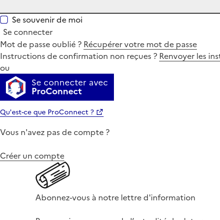
Se souvenir de moi
Se connecter
Mot de passe oublié ?
Récupérer votre mot de passe
Instructions de confirmation non reçues ?
Renvoyer les ins
ou
Se connecter avec
ProConnect
Qu'est-ce que ProConnect ?
Vous n'avez pas de compte ?
Créer un compte
Abonnez-vous à notre lettre d'information