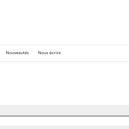
Nouveautés
Nous écrire