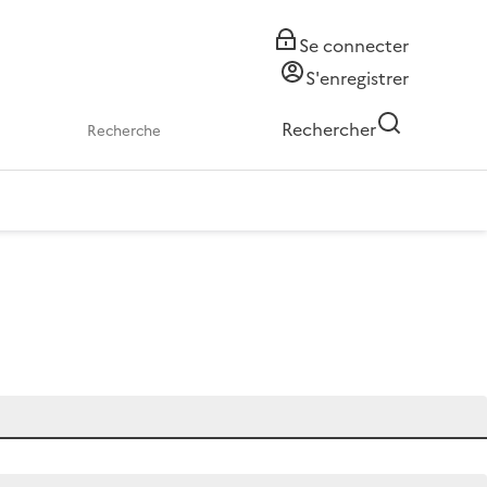
Se connecter
S'enregistrer
Rechercher