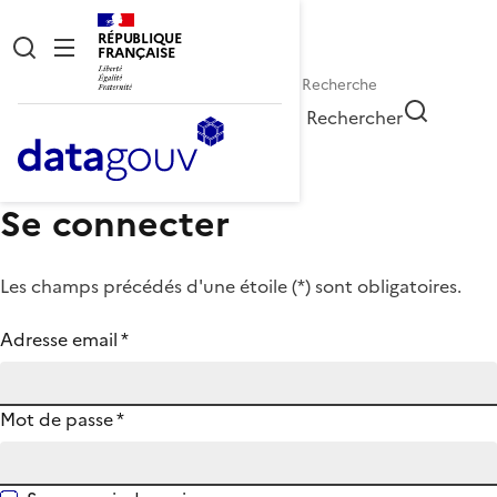
RÉPUBLIQUE
FRANÇAISE
Rechercher
Se connecter
Les champs précédés d'une étoile (
*
) sont obligatoires.
Adresse email
*
Mot de passe
*