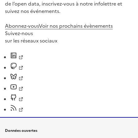
de l’open data, inscrivez-vous à notre infolettre et
suivez nos événements.
Abonnez-vous
Voir nos prochains évènements
Suivez-nous
sur les réseaux sociaux
Données ouvertes