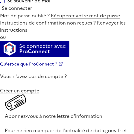
Se souvenir de moi
Se connecter
Mot de passe oublié ?
Récupérer votre mot de passe
Instructions de confirmation non reçues ?
Renvoyer les
instructions
ou
Se connecter avec
ProConnect
Qu'est-ce que ProConnect ?
Vous n'avez pas de compte ?
Créer un compte
Abonnez-vous à notre lettre d'information
Pour ne rien manquer de l’actualité de data.gouv.fr et