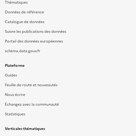
Thématiques
Données de référence
Catalogue de données
Suivre les publications des données
Portail des données européennes
schema.data.gouv.fr
Plateforme
Guides
Feuille de route et nouveautés
Nous écrire
Échangez avec la communauté
Statistiques
Verticales thématiques