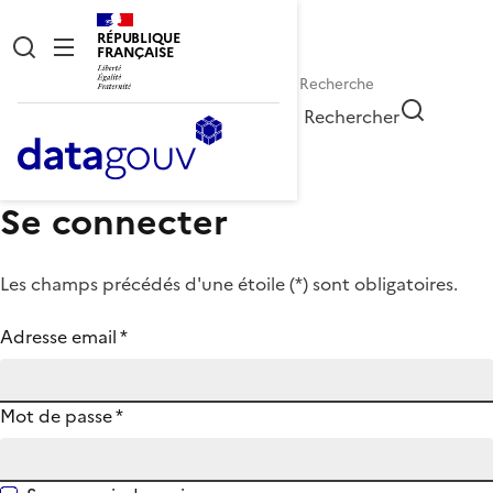
RÉPUBLIQUE
FRANÇAISE
Rechercher
Se connecter
Les champs précédés d'une étoile (
*
) sont obligatoires.
Adresse email
*
Mot de passe
*