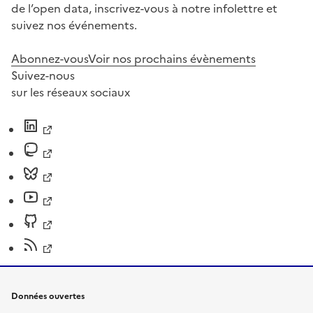
de l’open data, inscrivez-vous à notre infolettre et
suivez nos événements.
Abonnez-vous
Voir nos prochains évènements
Suivez-nous
sur les réseaux sociaux
Données ouvertes