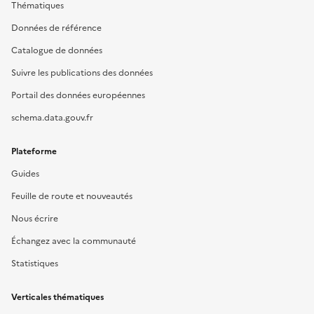
Thématiques
Données de référence
Catalogue de données
Suivre les publications des données
Portail des données européennes
schema.data.gouv.fr
Plateforme
Guides
Feuille de route et nouveautés
Nous écrire
Échangez avec la communauté
Statistiques
Verticales thématiques