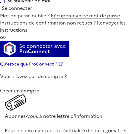
Se souvenir de moi
Se connecter
Mot de passe oublié ?
Récupérer votre mot de passe
Instructions de confirmation non reçues ?
Renvoyer les
instructions
ou
Se connecter avec
ProConnect
Qu'est-ce que ProConnect ?
Vous n'avez pas de compte ?
Créer un compte
Abonnez-vous à notre lettre d'information
Pour ne rien manquer de l’actualité de data.gouv.fr et