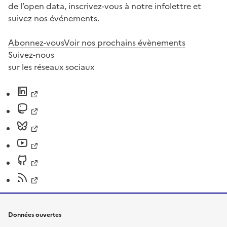
de l’open data, inscrivez-vous à notre infolettre et
suivez nos événements.
Abonnez-vous
Voir nos prochains évènements
Suivez-nous
sur les réseaux sociaux
Données ouvertes