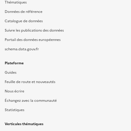
Thématiques
Données de référence
Catalogue de données
Suivre les publications des données
Portail des données européennes
schema.data.gouv.fr
Plateforme
Guides
Feuille de route et nouveautés
Nous écrire
Échangez avec la communauté
Statistiques
Verticales thématiques