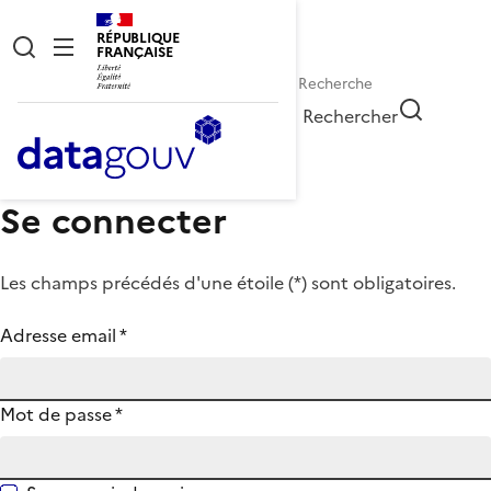
RÉPUBLIQUE
FRANÇAISE
Rechercher
Se connecter
Les champs précédés d'une étoile (
*
) sont obligatoires.
Adresse email
*
Mot de passe
*