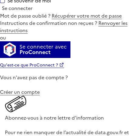
Se souvenir de moi
Se connecter
Mot de passe oublié ?
Récupérer votre mot de passe
Instructions de confirmation non reçues ?
Renvoyer les
instructions
ou
Se connecter avec
ProConnect
Qu'est-ce que ProConnect ?
Vous n'avez pas de compte ?
Créer un compte
Abonnez-vous à notre lettre d'information
Pour ne rien manquer de l’actualité de data.gouv.fr et