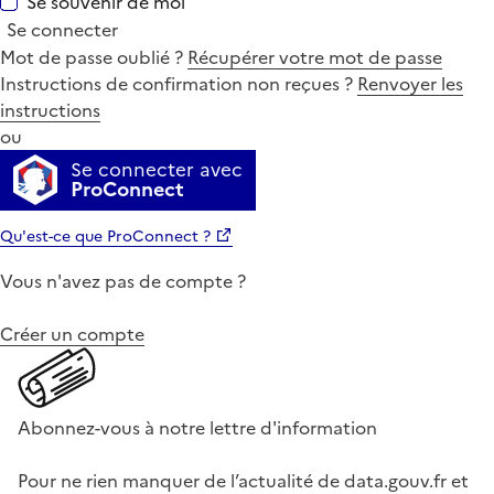
Se souvenir de moi
Se connecter
Mot de passe oublié ?
Récupérer votre mot de passe
Instructions de confirmation non reçues ?
Renvoyer les
instructions
ou
Se connecter avec
ProConnect
Qu'est-ce que ProConnect ?
Vous n'avez pas de compte ?
Créer un compte
Abonnez-vous à notre lettre d'information
Pour ne rien manquer de l’actualité de data.gouv.fr et