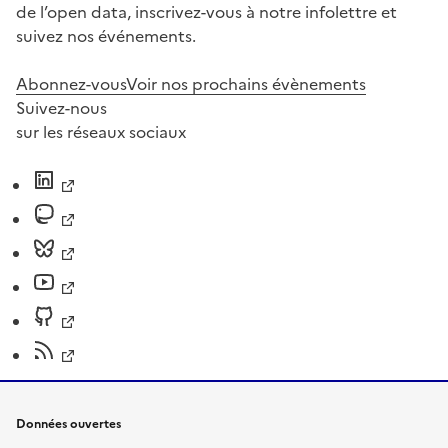
de l’open data, inscrivez-vous à notre infolettre et
suivez nos événements.
Abonnez-vous
Voir nos prochains évènements
Suivez-nous
sur les réseaux sociaux
Données ouvertes