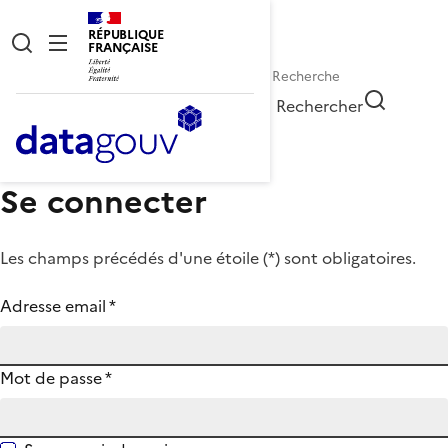
RÉPUBLIQUE
FRANÇAISE
Rechercher
Se connecter
Les champs précédés d'une étoile (
*
) sont obligatoires.
Adresse email
*
Mot de passe
*