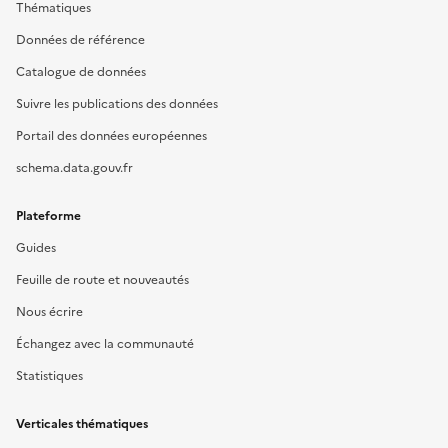
Thématiques
Données de référence
Catalogue de données
Suivre les publications des données
Portail des données européennes
schema.data.gouv.fr
Plateforme
Guides
Feuille de route et nouveautés
Nous écrire
Échangez avec la communauté
Statistiques
Verticales thématiques