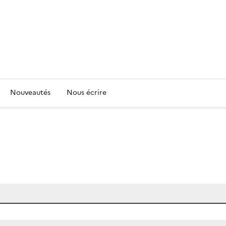
Nouveautés
Nous écrire