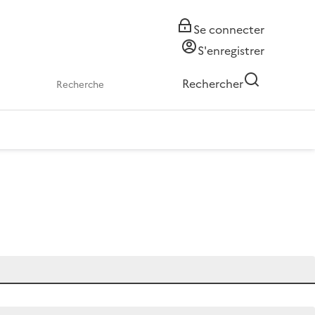
Se connecter
S'enregistrer
Rechercher