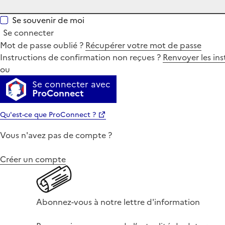
Se souvenir de moi
Se connecter
Mot de passe oublié ?
Récupérer votre mot de passe
Instructions de confirmation non reçues ?
Renvoyer les ins
ou
Se connecter avec
ProConnect
Qu'est-ce que ProConnect ?
Vous n'avez pas de compte ?
Créer un compte
Abonnez-vous à notre lettre d'information