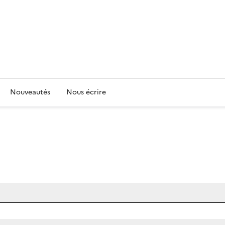
Nouveautés
Nous écrire