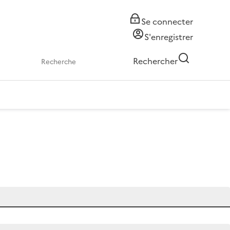
Se connecter
S'enregistrer
Rechercher