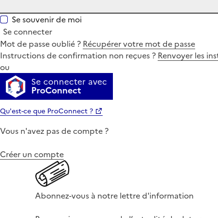
Se souvenir de moi
Se connecter
Mot de passe oublié ?
Récupérer votre mot de passe
Instructions de confirmation non reçues ?
Renvoyer les ins
ou
Se connecter avec
ProConnect
Qu'est-ce que ProConnect ?
Vous n'avez pas de compte ?
Créer un compte
Abonnez-vous à notre lettre d'information