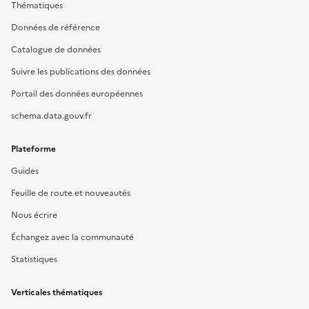
Thématiques
Données de référence
Catalogue de données
Suivre les publications des données
Portail des données européennes
schema.data.gouv.fr
Plateforme
Guides
Feuille de route et nouveautés
Nous écrire
Échangez avec la communauté
Statistiques
Verticales thématiques