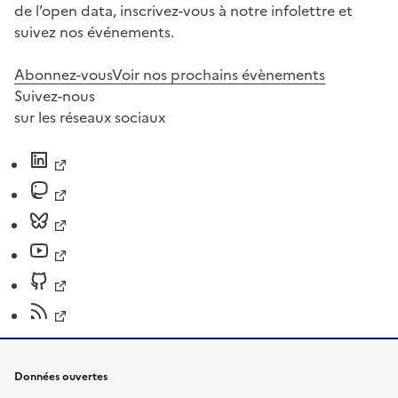
de l’open data, inscrivez-vous à notre infolettre et
suivez nos événements.
Abonnez-vous
Voir nos prochains évènements
Suivez-nous
sur les réseaux sociaux
Données ouvertes