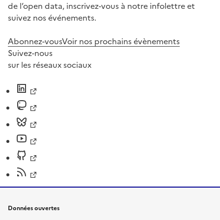
de l’open data, inscrivez-vous à notre infolettre et
suivez nos événements.
Abonnez-vous
Voir nos prochains évènements
Suivez-nous
sur les réseaux sociaux
Données ouvertes