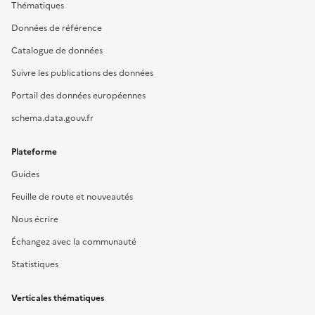
Thématiques
Données de référence
Catalogue de données
Suivre les publications des données
Portail des données européennes
schema.data.gouv.fr
Plateforme
Guides
Feuille de route et nouveautés
Nous écrire
Échangez avec la communauté
Statistiques
Verticales thématiques