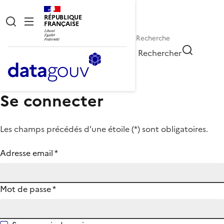
RÉPUBLIQUE
FRANÇAISE
Rechercher
Se connecter
Les champs précédés d'une étoile (
*
) sont obligatoires.
Adresse email
*
Mot de passe
*