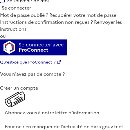
Se souvenir de moi
Se connecter
Mot de passe oublié ?
Récupérer votre mot de passe
Instructions de confirmation non reçues ?
Renvoyer les
instructions
ou
Se connecter avec
ProConnect
Qu'est-ce que ProConnect ?
Vous n'avez pas de compte ?
Créer un compte
Abonnez-vous à notre lettre d'information
Pour ne rien manquer de l’actualité de data.gouv.fr et