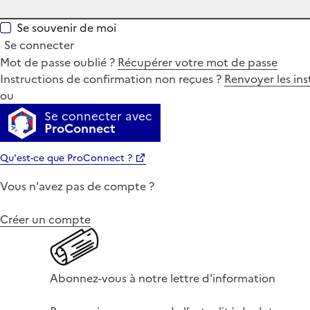
Se souvenir de moi
Se connecter
Mot de passe oublié ?
Récupérer votre mot de passe
Instructions de confirmation non reçues ?
Renvoyer les ins
ou
Se connecter avec
ProConnect
Qu'est-ce que ProConnect ?
Vous n'avez pas de compte ?
Créer un compte
Abonnez-vous à notre lettre d'information