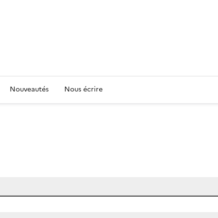
Nouveautés
Nous écrire