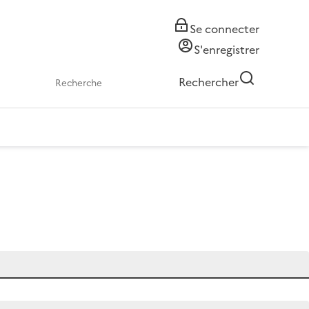
Se connecter
S'enregistrer
Rechercher