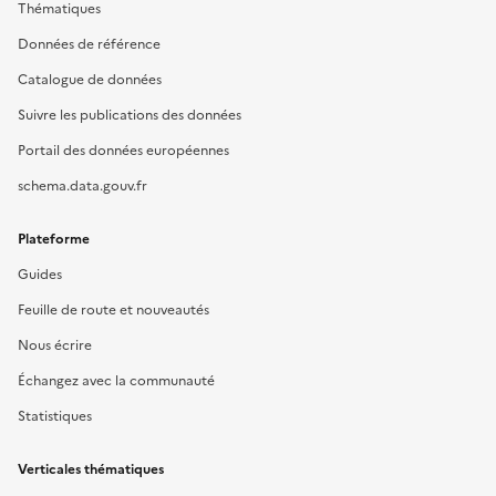
Thématiques
Données de référence
Catalogue de données
Suivre les publications des données
Portail des données européennes
schema.data.gouv.fr
Plateforme
Guides
Feuille de route et nouveautés
Nous écrire
Échangez avec la communauté
Statistiques
Verticales thématiques