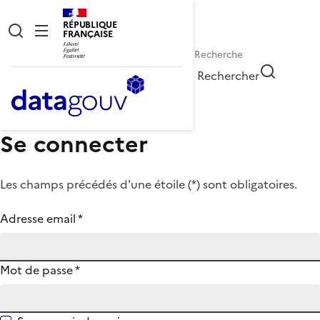
RÉPUBLIQUE
FRANÇAISE
Rechercher
Se connecter
Les champs précédés d'une étoile (
*
) sont obligatoires.
Adresse email
*
Mot de passe
*