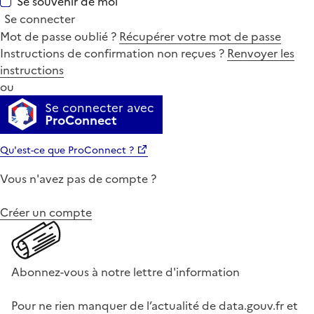
Se souvenir de moi
Se connecter
Mot de passe oublié ?
Récupérer votre mot de passe
Instructions de confirmation non reçues ?
Renvoyer les
instructions
ou
Se connecter avec
ProConnect
Qu'est-ce que ProConnect ?
Vous n'avez pas de compte ?
Créer un compte
Abonnez-vous à notre lettre d'information
Pour ne rien manquer de l’actualité de data.gouv.fr et