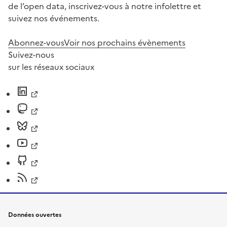
de l’open data, inscrivez-vous à notre infolettre et
suivez nos événements.
Abonnez-vous
Voir nos prochains évènements
Suivez-nous
sur les réseaux sociaux
Données ouvertes