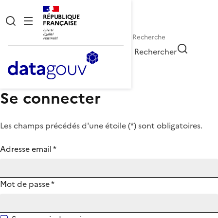
RÉPUBLIQUE
FRANÇAISE
Rechercher
Se connecter
Les champs précédés d'une étoile (
*
) sont obligatoires.
Adresse email
*
Mot de passe
*