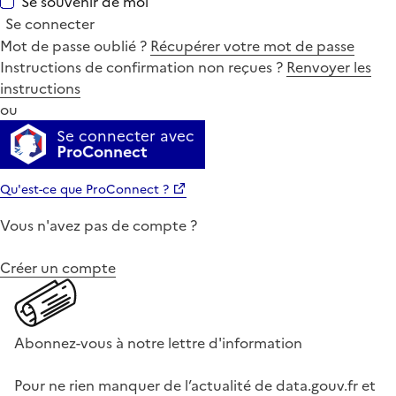
Se souvenir de moi
Se connecter
Mot de passe oublié ?
Récupérer votre mot de passe
Instructions de confirmation non reçues ?
Renvoyer les
instructions
ou
Se connecter avec
ProConnect
Qu'est-ce que ProConnect ?
Vous n'avez pas de compte ?
Créer un compte
Abonnez-vous à notre lettre d'information
Pour ne rien manquer de l’actualité de data.gouv.fr et