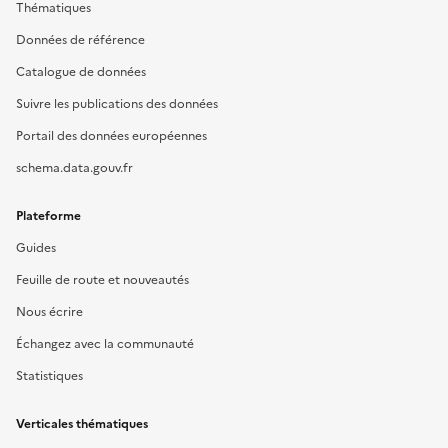
Thématiques
Données de référence
Catalogue de données
Suivre les publications des données
Portail des données européennes
schema.data.gouv.fr
Plateforme
Guides
Feuille de route et nouveautés
Nous écrire
Échangez avec la communauté
Statistiques
Verticales thématiques