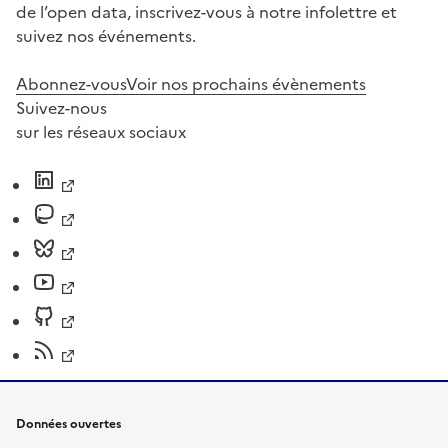
de l’open data, inscrivez-vous à notre infolettre et
suivez nos événements.
Abonnez-vous
Voir nos prochains évènements
Suivez-nous
sur les réseaux sociaux
Données ouvertes