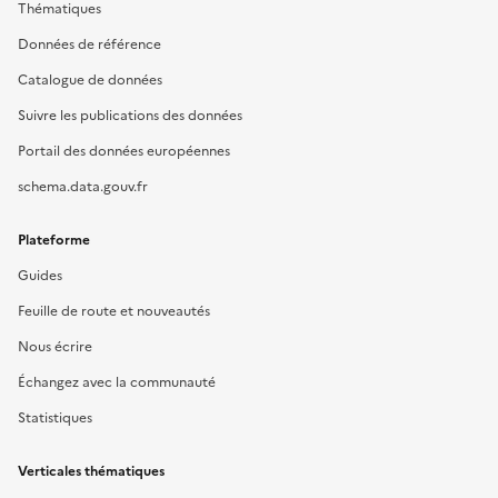
Thématiques
Données de référence
Catalogue de données
Suivre les publications des données
Portail des données européennes
schema.data.gouv.fr
Plateforme
Guides
Feuille de route et nouveautés
Nous écrire
Échangez avec la communauté
Statistiques
Verticales thématiques