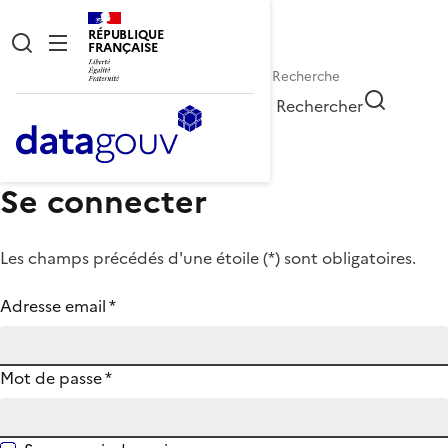
RÉPUBLIQUE
FRANÇAISE
Rechercher
Se connecter
Les champs précédés d'une étoile (
*
) sont obligatoires.
Adresse email
*
Mot de passe
*