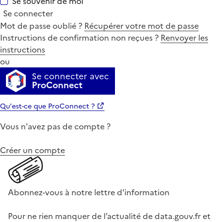
Se souvenir de moi
Se connecter
Mot de passe oublié ?
Récupérer votre mot de passe
Instructions de confirmation non reçues ?
Renvoyer les
instructions
ou
Se connecter avec
ProConnect
Qu'est-ce que ProConnect ?
Vous n'avez pas de compte ?
Créer un compte
Abonnez-vous à notre lettre d'information
Pour ne rien manquer de l’actualité de data.gouv.fr et