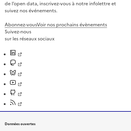
de l’open data, inscrivez-vous à notre infolettre et
suivez nos événements.
Abonnez-vous
Voir nos prochains évènements
Suivez-nous
sur les réseaux sociaux
Données ouvertes