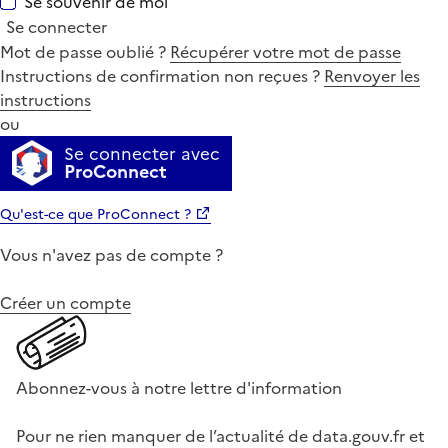
Se souvenir de moi
Se connecter
Mot de passe oublié ?
Récupérer votre mot de passe
Instructions de confirmation non reçues ?
Renvoyer les
instructions
ou
Se connecter avec
ProConnect
Qu'est-ce que ProConnect ?
Vous n'avez pas de compte ?
Créer un compte
Abonnez-vous à notre lettre d'information
Pour ne rien manquer de l’actualité de data.gouv.fr et