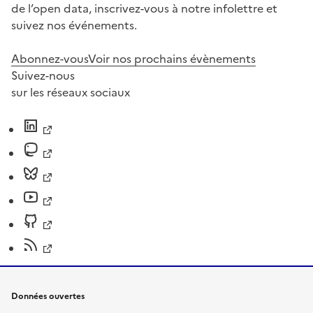
de l’open data, inscrivez-vous à notre infolettre et
suivez nos événements.
Abonnez-vous
Voir nos prochains évènements
Suivez-nous
sur les réseaux sociaux
Données ouvertes