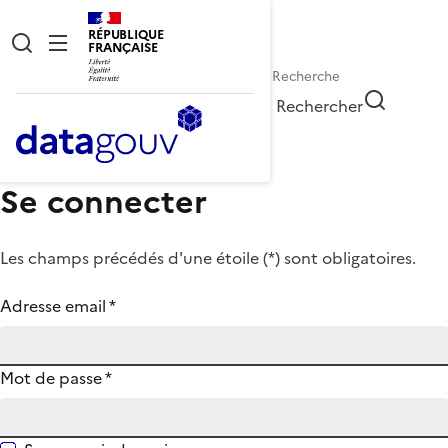
RÉPUBLIQUE
FRANÇAISE
Rechercher
Se connecter
Les champs précédés d'une étoile (
*
) sont obligatoires.
Adresse email
*
Mot de passe
*