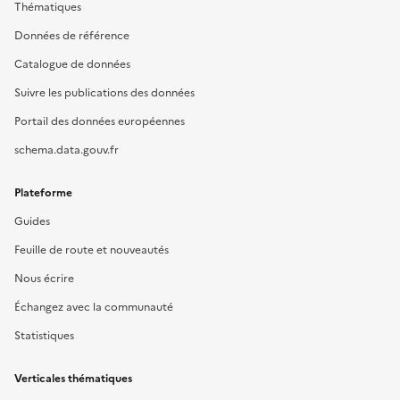
Thématiques
Données de référence
Catalogue de données
Suivre les publications des données
Portail des données européennes
schema.data.gouv.fr
Plateforme
Guides
Feuille de route et nouveautés
Nous écrire
Échangez avec la communauté
Statistiques
Verticales thématiques