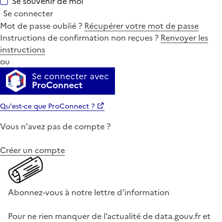
Se souvenir de moi
Se connecter
Mot de passe oublié ?
Récupérer votre mot de passe
Instructions de confirmation non reçues ?
Renvoyer les
instructions
ou
Se connecter avec
ProConnect
Qu'est-ce que ProConnect ?
Vous n'avez pas de compte ?
Créer un compte
Abonnez-vous à notre lettre d'information
Pour ne rien manquer de l’actualité de data.gouv.fr et