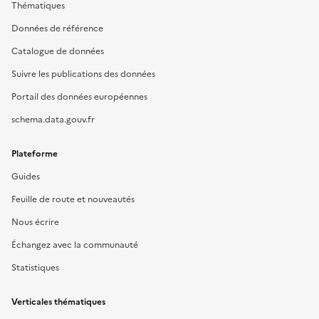
Thématiques
Données de référence
Catalogue de données
Suivre les publications des données
Portail des données européennes
schema.data.gouv.fr
Plateforme
Guides
Feuille de route et nouveautés
Nous écrire
Échangez avec la communauté
Statistiques
Verticales thématiques