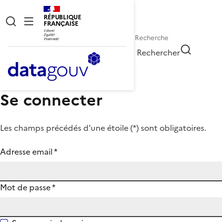
RÉPUBLIQUE
FRANÇAISE
Rechercher
Se connecter
Les champs précédés d'une étoile (
*
) sont obligatoires.
Adresse email
*
Mot de passe
*