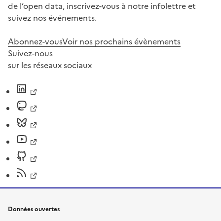
de l’open data, inscrivez-vous à notre infolettre et
suivez nos événements.
Abonnez-vous
Voir nos prochains évènements
Suivez-nous
sur les réseaux sociaux
Données ouvertes