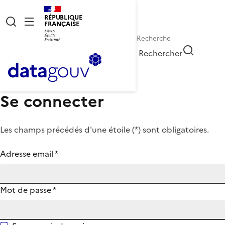
RÉPUBLIQUE
FRANÇAISE
Rechercher
Se connecter
Les champs précédés d'une étoile (
*
) sont obligatoires.
Adresse email
*
Mot de passe
*