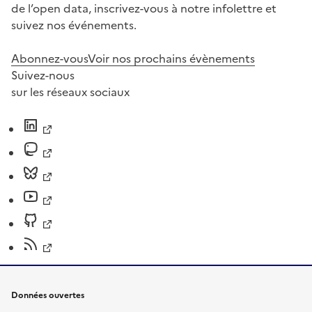
de l’open data, inscrivez-vous à notre infolettre et
suivez nos événements.
Abonnez-vous
Voir nos prochains évènements
Suivez-nous
sur les réseaux sociaux
Données ouvertes