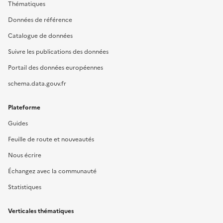
Thématiques
Données de référence
Catalogue de données
Suivre les publications des données
Portail des données européennes
schema.data.gouv.fr
Plateforme
Guides
Feuille de route et nouveautés
Nous écrire
Échangez avec la communauté
Statistiques
Verticales thématiques