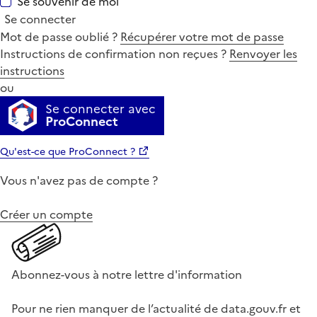
Se souvenir de moi
Se connecter
Mot de passe oublié ?
Récupérer votre mot de passe
Instructions de confirmation non reçues ?
Renvoyer les
instructions
ou
Se connecter avec
ProConnect
Qu'est-ce que ProConnect ?
Vous n'avez pas de compte ?
Créer un compte
Abonnez-vous à notre lettre d'information
Pour ne rien manquer de l’actualité de data.gouv.fr et