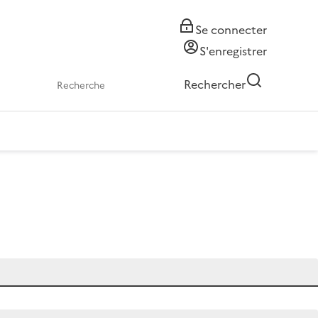
Se connecter
S'enregistrer
Rechercher