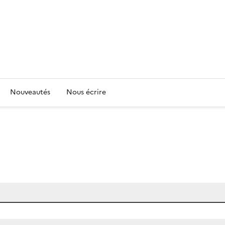
Nouveautés
Nous écrire