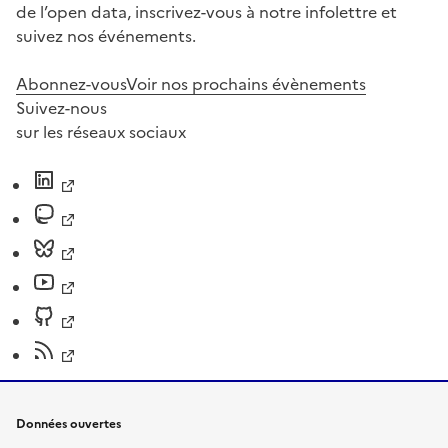
de l’open data, inscrivez-vous à notre infolettre et
suivez nos événements.
Abonnez-vous
Voir nos prochains évènements
Suivez-nous
sur les réseaux sociaux
Données ouvertes