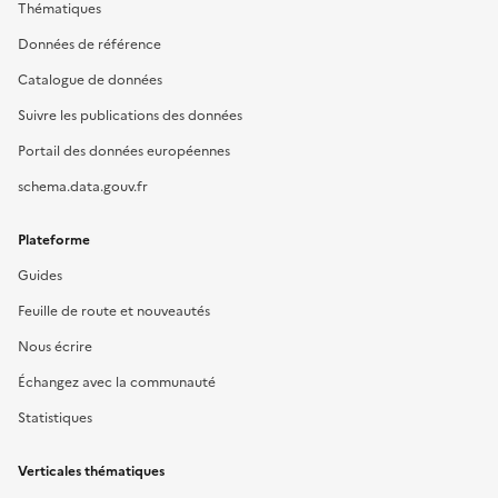
Thématiques
Données de référence
Catalogue de données
Suivre les publications des données
Portail des données européennes
schema.data.gouv.fr
Plateforme
Guides
Feuille de route et nouveautés
Nous écrire
Échangez avec la communauté
Statistiques
Verticales thématiques