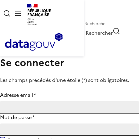
RÉPUBLIQUE
FRANÇAISE
Rechercher
Se connecter
Les champs précédés d'une étoile (
*
) sont obligatoires.
Adresse email
*
Mot de passe
*