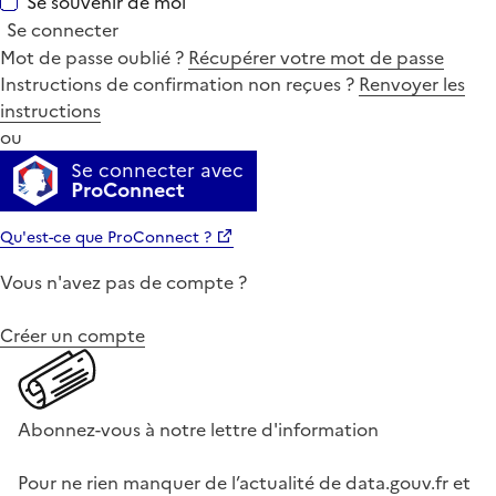
Se souvenir de moi
Se connecter
Mot de passe oublié ?
Récupérer votre mot de passe
Instructions de confirmation non reçues ?
Renvoyer les
instructions
ou
Se connecter avec
ProConnect
Qu'est-ce que ProConnect ?
Vous n'avez pas de compte ?
Créer un compte
Abonnez-vous à notre lettre d'information
Pour ne rien manquer de l’actualité de data.gouv.fr et