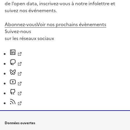
de l’open data, inscrivez-vous à notre infolettre et
suivez nos événements.
Abonnez-vous
Voir nos prochains évènements
Suivez-nous
sur les réseaux sociaux
Données ouvertes