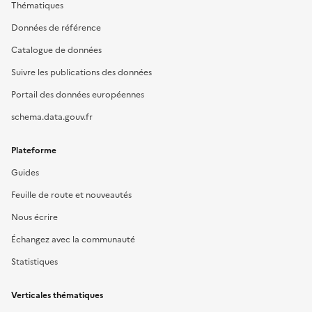
Thématiques
Données de référence
Catalogue de données
Suivre les publications des données
Portail des données européennes
schema.data.gouv.fr
Plateforme
Guides
Feuille de route et nouveautés
Nous écrire
Échangez avec la communauté
Statistiques
Verticales thématiques