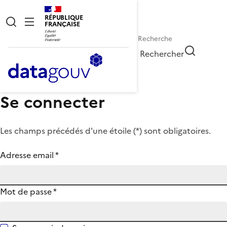
RÉPUBLIQUE
FRANÇAISE
Rechercher
Se connecter
Les champs précédés d'une étoile (
*
) sont obligatoires.
Adresse email
*
Mot de passe
*