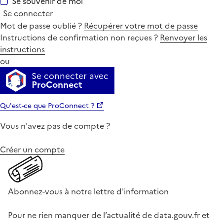
Se souvenir de moi
Se connecter
Mot de passe oublié ?
Récupérer votre mot de passe
Instructions de confirmation non reçues ?
Renvoyer les
instructions
ou
Se connecter avec
ProConnect
Qu'est-ce que ProConnect ?
Vous n'avez pas de compte ?
Créer un compte
Abonnez-vous à notre lettre d'information
Pour ne rien manquer de l’actualité de data.gouv.fr et