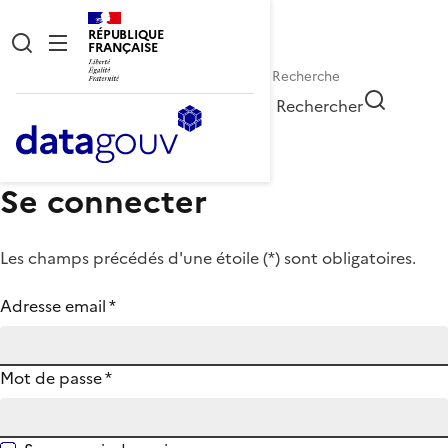
RÉPUBLIQUE
FRANÇAISE
Rechercher
Se connecter
Les champs précédés d'une étoile (
*
) sont obligatoires.
Adresse email
*
Mot de passe
*