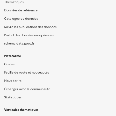
Thématiques
Données de référence
Catalogue de données
Suivre les publications des données
Portail des données européennes
schema.data.gouv.fr
Plateforme
Guides
Feuille de route et nouveautés
Nous écrire
Échangez avec la communauté
Statistiques
Verticales thématiques