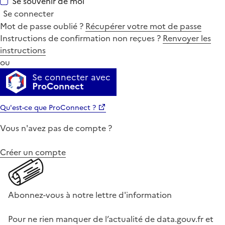
Se souvenir de moi
Se connecter
Mot de passe oublié ?
Récupérer votre mot de passe
Instructions de confirmation non reçues ?
Renvoyer les
instructions
ou
Se connecter avec
ProConnect
Qu'est-ce que ProConnect ?
Vous n'avez pas de compte ?
Créer un compte
Abonnez-vous à notre lettre d'information
Pour ne rien manquer de l’actualité de data.gouv.fr et