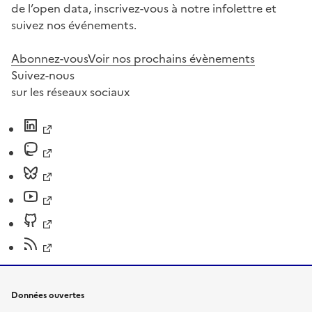
de l’open data, inscrivez-vous à notre infolettre et
suivez nos événements.
Abonnez-vous
Voir nos prochains évènements
Suivez-nous
sur les réseaux sociaux
Données ouvertes