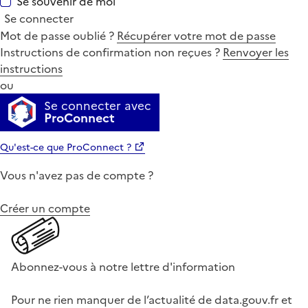
Se souvenir de moi
Se connecter
Mot de passe oublié ?
Récupérer votre mot de passe
Instructions de confirmation non reçues ?
Renvoyer les
instructions
ou
Se connecter avec
ProConnect
Qu'est-ce que ProConnect ?
Vous n'avez pas de compte ?
Créer un compte
Abonnez-vous à notre lettre d'information
Pour ne rien manquer de l’actualité de data.gouv.fr et