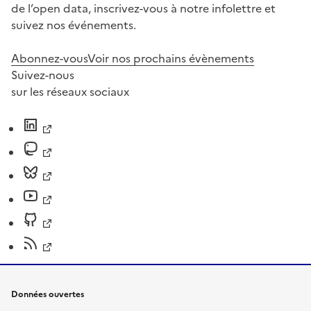
de l’open data, inscrivez-vous à notre infolettre et
suivez nos événements.
Abonnez-vous
Voir nos prochains évènements
Suivez-nous
sur les réseaux sociaux
Données ouvertes