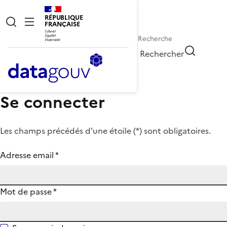
RÉPUBLIQUE
FRANÇAISE
Rechercher
Se connecter
Les champs précédés d'une étoile (
*
) sont obligatoires.
Adresse email
*
Mot de passe
*