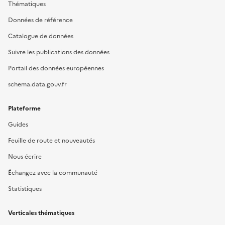
Thématiques
Données de référence
Catalogue de données
Suivre les publications des données
Portail des données européennes
schema.data.gouv.fr
Plateforme
Guides
Feuille de route et nouveautés
Nous écrire
Échangez avec la communauté
Statistiques
Verticales thématiques