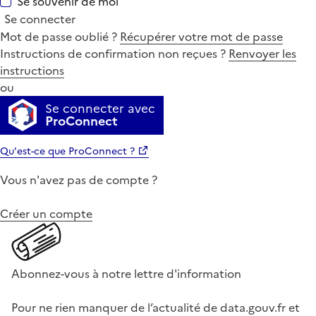
Se souvenir de moi
Se connecter
Mot de passe oublié ?
Récupérer votre mot de passe
Instructions de confirmation non reçues ?
Renvoyer les
instructions
ou
Se connecter avec
ProConnect
Qu'est-ce que ProConnect ?
Vous n'avez pas de compte ?
Créer un compte
Abonnez-vous à notre lettre d'information
Pour ne rien manquer de l’actualité de data.gouv.fr et