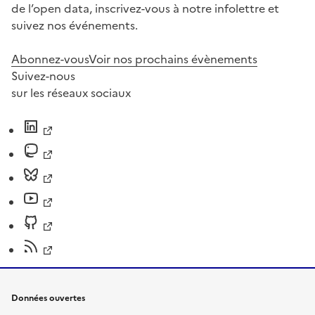
de l’open data, inscrivez-vous à notre infolettre et
suivez nos événements.
Abonnez-vous
Voir nos prochains évènements
Suivez-nous
sur les réseaux sociaux
Données ouvertes