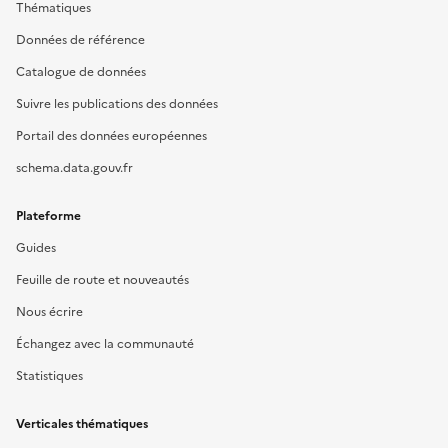
Thématiques
Données de référence
Catalogue de données
Suivre les publications des données
Portail des données européennes
schema.data.gouv.fr
Plateforme
Guides
Feuille de route et nouveautés
Nous écrire
Échangez avec la communauté
Statistiques
Verticales thématiques