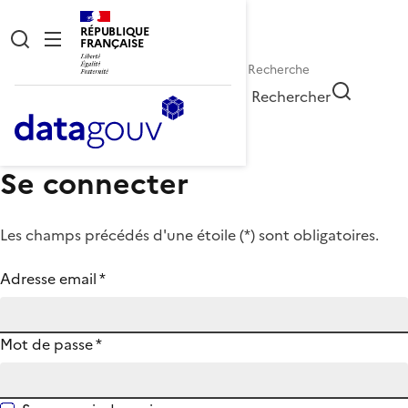
RÉPUBLIQUE
FRANÇAISE
Rechercher
Se connecter
Les champs précédés d'une étoile (
*
) sont obligatoires.
Adresse email
*
Mot de passe
*