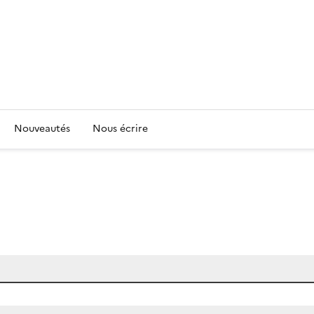
Nouveautés
Nous écrire