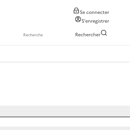
Se connecter
S'enregistrer
Rechercher