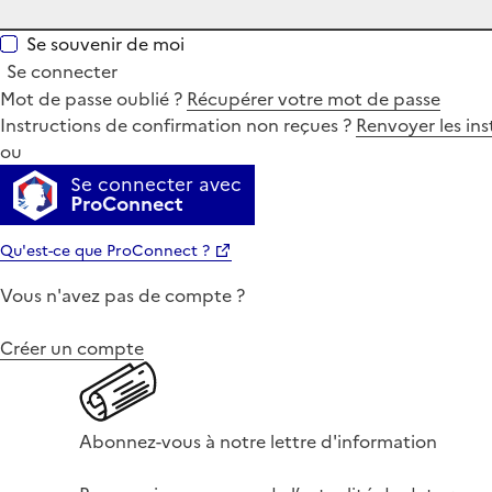
Se souvenir de moi
Se connecter
Mot de passe oublié ?
Récupérer votre mot de passe
Instructions de confirmation non reçues ?
Renvoyer les ins
ou
Se connecter avec
ProConnect
Qu'est-ce que ProConnect ?
Vous n'avez pas de compte ?
Créer un compte
Abonnez-vous à notre lettre d'information